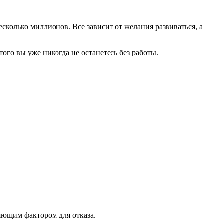
сколько миллионов. Все зависит от желания развиваться, а
того вы уже никогда не останетесь без работы.
ляющим фактором для отказа.