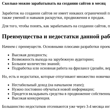
Сколько можно зарабатывать на создании сайтов в месяц
Заработок на создании сайтов не имеет никаких ограничений по
также умений и навыков раскрутки, продвижения и продаж.
Для того, чтобы понять, как зарабатывать на создании сайтов, 
Преимущества и недостатки данной ра
Начнем с преимуществ. Основными плюсами разработки проек
Высокая доходность;
Возможность выхода на зарубежную аудиторию;
Большое количество знаний;
Подработка или основная работа на фрилансе (дизайн, вер
Но, есть и недостатки, которые отпугивают множество новичков
Нестабильный доход (на начальном этапе);
Нужно постоянно обучаться новой информации;
Придется вкладывать средства в продвижение собственн
Высокая конкуренция.
Большинство недостатков отсеиваются уже через 3-4 месяца ин