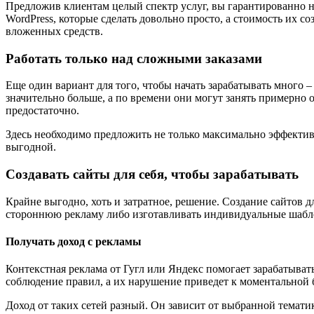
Предложив клиентам целый спектр услуг, вы гарантированно н
WordPress, которые сделать довольно просто, а стоимость их со
вложенных средств.
Работать только над сложными заказами
Еще один вариант для того, чтобы начать зарабатывать много 
значительно больше, а по времени они могут занять примерно о
предостаточно.
Здесь необходимо предложить не только максимально эффективно
выгодной.
Создавать сайты для себя, чтобы зарабатывать
Крайне выгодно, хоть и затратное, решение. Создание сайтов д
стороннюю рекламу либо изготавливать индивидуальные шабло
Получать доход с рекламы
Контекстная реклама от Гугл или Яндекс помогает зарабатыват
соблюдение правил, а их нарушение приведет к моментальной 
Доход от таких сетей разный. Он зависит от выбранной темати