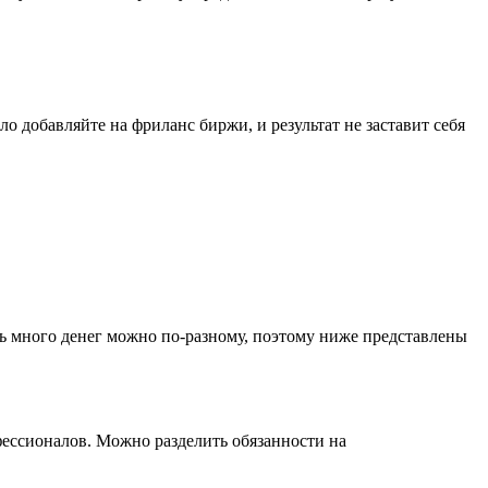
 добавляйте на фриланс биржи, и результат не заставит себя
ь много денег можно по-разному, поэтому ниже представлены
фессионалов. Можно разделить обязанности на