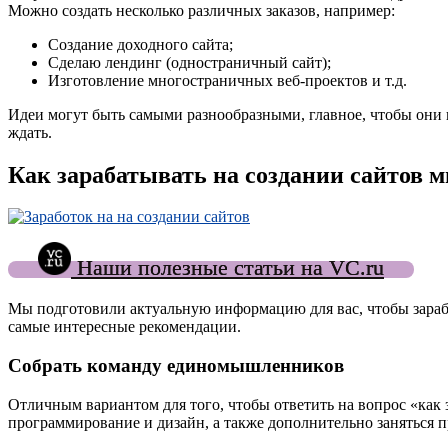
Можно создать несколько различных заказов, например:
Создание доходного сайта;
Сделаю лендинг (одностраничный сайт);
Изготовление многостраничных веб-проектов и т.д.
Идеи могут быть самыми разнообразными, главное, чтобы они п
ждать.
Как зарабатывать на создании сайтов м
Наши полезные статьи на VC.ru
Мы подготовили актуальную информацию для вас, чтобы зарабо
самые интересные рекомендации.
Собрать команду единомышленников
Отличным вариантом для того, чтобы ответить на вопрос «как 
программирование и дизайн, а также дополнительно заняться 