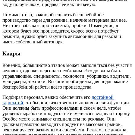
воду по бутылкам, продавая ее как питьевую.
Помимо этого, важно обеспечить бесперебойное
производство тары для розлива, наличие материала для нее.
Не стоит забывать про этикетки, пробки. Помещение, в
котором будет все производится, скорее всего потребует
ремонта, нужно будет закупить автомобили для развоза и
иметь собственный автопарк.
Кадры
Конечно, большинство этапов может выполняться без участия
человека, однако, персонал необходим. Это должны быть
управляющие, специалисты, технологи, уборщики, водители,
менеджеры, техники. Все они необходимы для поддержание
бесперебойной работы всего производства.
Подбирая персонал, важно обеспечить его
достойной
зарплатой
, чтобы они качественно выполняли свои функции.
Они должны быть профессионалами в своем деле, чтобы
уровень выработки продукта не изменялся в худшую сторону.
Особое место занимают специалисты по рекламе. Они
должны грамотно выводить продукт на массовый рынок,
рекламируя его различными способами. Реклама не должна