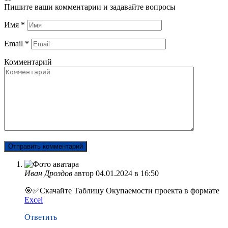
Пишите ваши комментарии и задавайте вопросы
Имя
*
Email
*
Комментарий
Иван Дроздов
автор
04.01.2024 в 16:50
🎯✅Скачайте Таблицу Окупаемости проекта в формате
Excel
Ответить