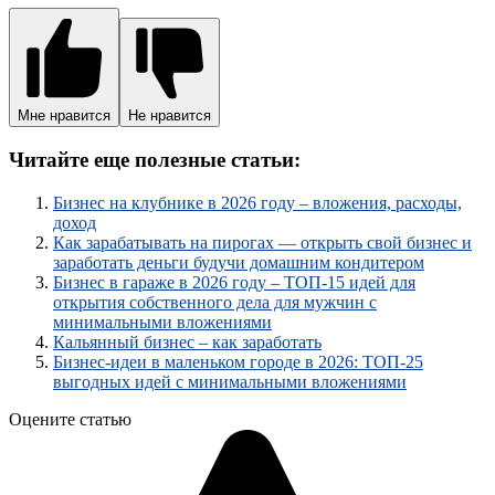
Мне нравится
Не нравится
Читайте еще полезные статьи:
Бизнес на клубнике в 2026 году – вложения, расходы,
доход
Как зарабатывать на пирогах — открыть свой бизнес и
заработать деньги будучи домашним кондитером
Бизнес в гараже в 2026 году – ТОП-15 идей для
открытия собственного дела для мужчин с
минимальными вложениями
Кальянный бизнес – как заработать
Бизнес-идеи в маленьком городе в 2026: ТОП-25
выгодных идей с минимальными вложениями
Оцените статью