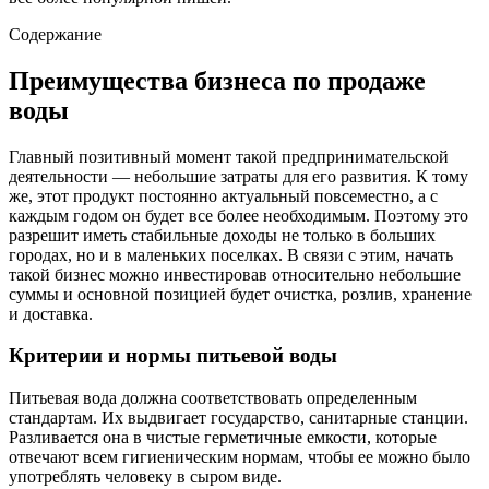
Содержание
Преимущества бизнеса по продаже
воды
Главный позитивный момент такой предпринимательской
деятельности — небольшие затраты для его развития. К тому
же, этот продукт постоянно актуальный повсеместно, а с
каждым годом он будет все более необходимым. Поэтому это
разрешит иметь стабильные доходы не только в больших
городах, но и в маленьких поселках. В связи с этим, начать
такой бизнес можно инвестировав относительно небольшие
суммы и основной позицией будет очистка, розлив, хранение
и доставка.
Критерии и нормы питьевой воды
Питьевая вода должна соответствовать определенным
стандартам. Их выдвигает государство, санитарные станции.
Разливается она в чистые герметичные емкости, которые
отвечают всем гигиеническим нормам, чтобы ее можно было
употреблять человеку в сыром виде.