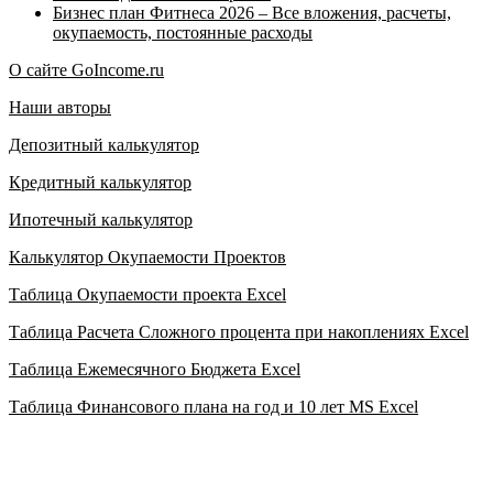
Бизнес план Фитнеса 2026 – Все вложения, расчеты,
окупаемость, постоянные расходы
О сайте GoIncome.ru
Наши авторы
Депозитный калькулятор
Кредитный калькулятор
Ипотечный калькулятор
Калькулятор Окупаемости Проектов
Таблица Окупаемости проекта Excel
Таблица Расчета Сложного процента при накоплениях Excel
Таблица Ежемесячного Бюджета Excel
Таблица Финансового плана на год и 10 лет MS Excel