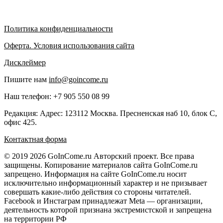
Политика конфиденциальности
Оферта. Условия использования сайта
Дисклеймер
Пишите нам
info@goincome.ru
Наш телефон: +7 905 550 08 99
Редакция: Адрес: 123112 Москва. Пресненская наб 10, блок С,
офис 425.
Контактная форма
© 2019 2026 GoInCome.ru Авторский проект. Все права
защищены. Копирование материалов сайта GoInCome.ru
запрещено. Информация на сайте GoInCome.ru носит
исключительно информационный характер и не призывает
совершать какие-либо действия со стороны читателей.
Facebook и Инстаграм принадлежат Meta — организации,
деятельность которой признана экстремистской и запрещена
на территории РФ