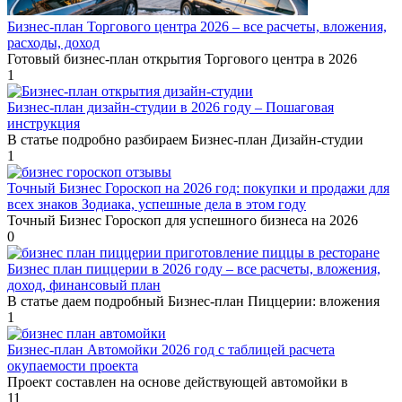
Бизнес-план Торгового центра 2026 – все расчеты, вложения,
расходы, доход
Готовый бизнес-план открытия Торгового центра в 2026
1
Бизнес-план дизайн-студии в 2026 году – Пошаговая
инструкция
В статье подробно разбираем Бизнес-план Дизайн-студии
1
Точный Бизнес Гороскоп на 2026 год: покупки и продажи для
всех знаков Зодиака, успешные дела в этом году
Точный Бизнес Гороскоп для успешного бизнеса на 2026
0
Бизнес план пиццерии в 2026 году – все расчеты, вложения,
доход, финансовый план
В статье даем подробный Бизнес-план Пиццерии: вложения
1
Бизнес-план Автомойки 2026 год с таблицей расчета
окупаемости проекта
Проект составлен на основе действующей автомойки в
11