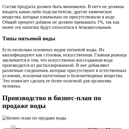
Состав продукта должен быть минимален. В него не должны
входить какие-либо подсластители, другие химические
вещества, которые изначально не присутствовали в воде.
Общий процент добавок не должен превышать 1%, так как
иначе эти напитки будут относиться к безалкогольным.
Типы питьевой воды
Есть несколько основных видов питьевой воды. Их
квалифицируют как столовая, искусственная. Главная разница
заключается в том, что искусственно воссозданная вода
производится из дистиллированной. В нее добавляют
различные соединения, которые присутствуют в естественных
условиях, исключая патогенные и болезнетворные вещества.
Это помогает сделать ее более полезной для организма
человека.
Производство и бизнес-план по
продаже воды