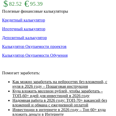
$
€
82.52
95.39
Полезные финансовые калькуляторы
Кредитный калькулятор
Ипотечный калькулятор
Депозитный калькулятор
Калькулятор Окупаемости проектов
Калькулятор Окупаемости Обучения
Помогает заработать:
Как можно заработать на нейросетях без вложений, с
нуля в 2026 году – Пошаговая инструкция
Куда вложить миллион рублей, чтобы заработать –
ТОП-60+ идей для инвестиций в 2026 году
Надомная работа в 2026 году: ТОП-70+ вакансий без
вложений и обмана с ежедневной оплатой
Инвестиции в интернете в 2026 году – Топ 60+ куда
вложить деньги в Интернете