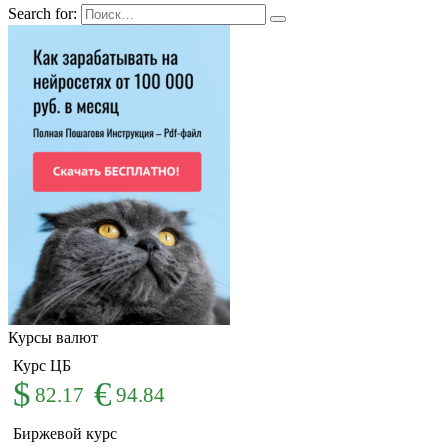
Search for:
Курсы валют
Курс ЦБ
$
€
82.17
94.84
Биржевой курс