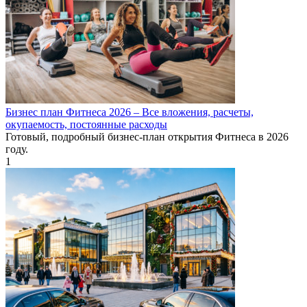
Бизнес план Фитнеса 2026 – Все вложения, расчеты,
окупаемость, постоянные расходы
Готовый, подробный бизнес-план открытия Фитнеса в 2026
году.
1