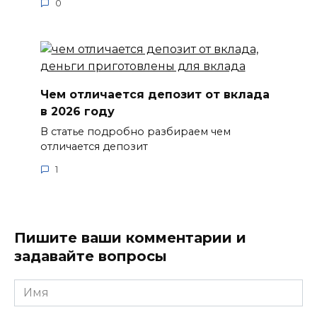
0
Чем отличается депозит от вклада
в 2026 году
В статье подробно разбираем чем
отличается депозит
1
Пишите ваши комментарии и
задавайте вопросы
Имя
*