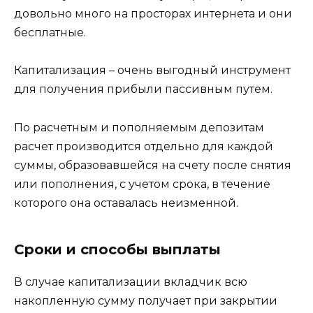
довольно много на просторах интернета и они
бесплатные.
Капитализация – очень выгодный инструмент
для получения прибыли пассивным путем.
По расчетным и пополняемым депозитам
расчет производится отдельно для каждой
суммы, образовавшейся на счету после снятия
или пополнения, с учетом срока, в течение
которого она оставалась неизменной.
Сроки и способы выплаты
В случае капитализации вкладчик всю
накопленную сумму получает при закрытии