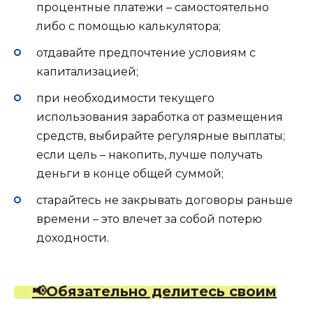
процентные платежи – самостоятельно
либо с помощью калькулятора;
отдавайте предпочтение условиям с
капитализацией;
при необходимости текущего
использования заработка от размещения
средств, выбирайте регулярные выплаты;
если цель – накопить, лучше получать
деньги в конце общей суммой;
старайтесь не закрывать договоры раньше
времени – это влечет за собой потерю
доходности.
📢Обязательно делитесь своим