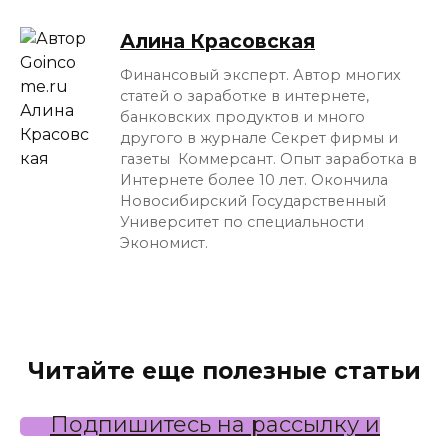
Алина Красовская
Финансовый эксперт. Автор многих
статей о заработке в интернете,
банковских продуктов и много
другого в журнале Секрет фирмы и
газеты Коммерсант. Опыт заработка в
Интернете более 10 лет. Окончила
Новосибирский Государственный
Университет по специальности
Экономист.
Читайте еще полезные статьи
Подпишитесь на рассылку и