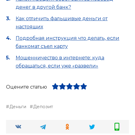
денег в другой банк?
Как отличить фальшивые деньги от
настоящих
Подробная инструкция что делать, если
банкомат съел карту
Мошенничество в интернете: куда
обращаться, если уже «развели»
Оцените статью
Деньги
Депозит