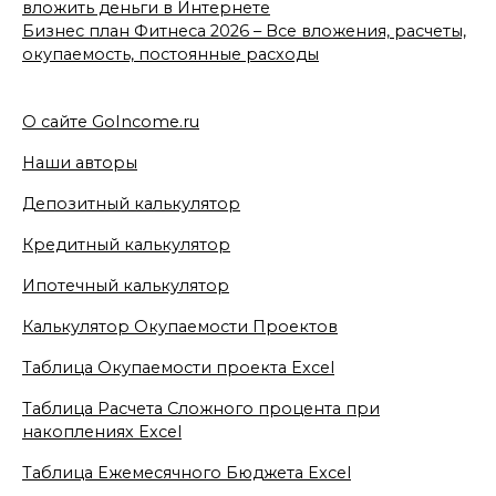
вложить деньги в Интернете
Бизнес план Фитнеса 2026 – Все вложения, расчеты,
окупаемость, постоянные расходы
О сайте GoIncome.ru
Наши авторы
Депозитный калькулятор
Кредитный калькулятор
Ипотечный калькулятор
Калькулятор Окупаемости Проектов
Таблица Окупаемости проекта Excel
Таблица Расчета Сложного процента при
накоплениях Excel
Таблица Ежемесячного Бюджета Excel