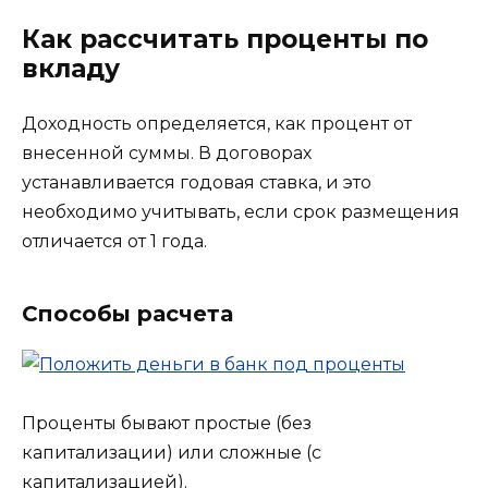
Как рассчитать проценты по
вкладу
Доходность определяется, как процент от
внесенной суммы. В договорах
устанавливается годовая ставка, и это
необходимо учитывать, если срок размещения
отличается от 1 года.
Способы расчета
Проценты бывают простые (без
капитализации) или сложные (с
капитализацией).