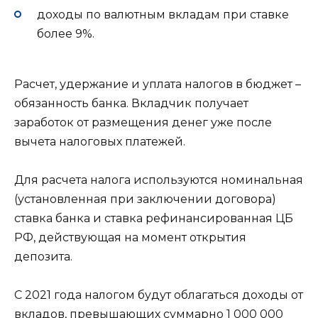
доходы по валютным вкладам при ставке
более 9%.
Расчет, удержание и уплата налогов в бюджет –
обязанность банка. Вкладчик получает
заработок от размещения денег уже после
вычета налоговых платежей.
Для расчета налога используются номинальная
(установленная при заключении договора)
ставка банка и ставка рефинансированная ЦБ
РФ, действующая на момент открытия
депозита.
С 2021 года налогом будут облагаться доходы от
вкладов, превышающих суммарно 1 000 000