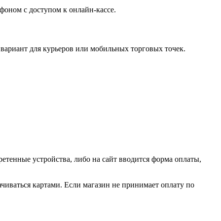
фоном с доступом к онлайн-кассе.
 вариант для курьеров или мобильных торговых точек.
ретенные устройства, либо на сайт вводится форма оплаты,
ачиваться картами. Если магазин не принимает оплату по