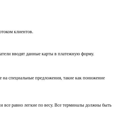
отоком клиентов.
патели вводят данные карты в платежную форму.
ие на специальные предложения, такие как понижение
 все равно легкие по весу. Все терминалы должны быть