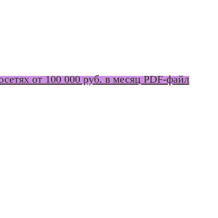
сетях от 100 000 руб. в месяц PDF-файл