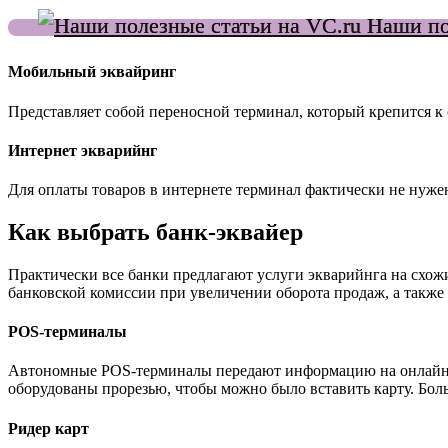
Наши пол
Мобильный эквайринг
Представляет собой переносной терминал, который крепится к
Интернет экварийнг
Для оплаты товаров в интернете терминал фактически не нужен
Как выбрать банк-эквайер
Практически все банки предлагают услуги экварийнга на схож
банковской комиссии при увеличении оборота продаж, а также 
POS-терминалы
Автономные POS-терминалы передают информацию на онлайн-кас
оборудованы прорезью, чтобы можно было вставить карту. Бо
Ридер карт