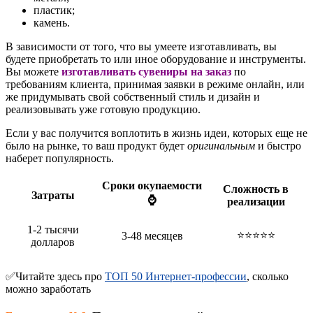
пластик;
камень.
В зависимости от того, что вы умеете изготавливать, вы
будете приобретать то или иное оборудование и инструменты.
Вы можете
изготавливать сувениры на заказ
по
требованиям клиента, принимая заявки в режиме онлайн, или
же придумывать свой собственный стиль и дизайн и
реализовывать уже готовую продукцию.
Если у вас получится воплотить в жизнь идеи, которых еще не
было на рынке, то ваш продукт будет
оригинальным
и быстро
наберет популярность.
Сроки окупаемости
Сложность в
Затраты
⌚
реализации
1-2 тысячи
⭐⭐⭐⭐⭐
3-48 месяцев
долларов
✅Читайте здесь про
ТОП 50 Интернет-профессии
, сколько
можно заработать