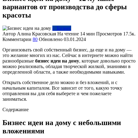
вариантов от производства до сферы
красоты
✅Бизнес
Автор
Алина Красовская
На чтение
14 мин
Просмотров
17.5к.
Комментарии
80
Обновлено
03.01.2024
Организовать свой собственный бизнес, да еще и на дому —
это желание многих из нас. Сейчас в интернете можно найти
разнообразные
бизнес идеи на дому
, которые довольно просто
можно реализовать, обладая творческой жилкой, знаниями в
определенной области, а также необходимыми навыками.
Открыть собственное дело можно и без вложений, и с
начальным капиталом. Все зависит от того, какую точку
отправления вы для себя выберете и чем пожелаете
заниматься.
Содержание
Бизнес идеи на дому с небольшими
вложениями