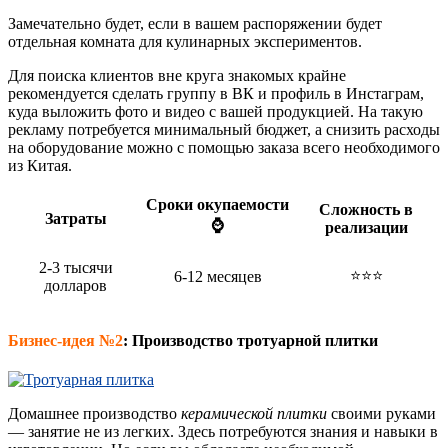
Замечательно будет, если в вашем распоряжении будет
отдельная комната для кулинарных экспериментов.
Для поиска клиентов вне круга знакомых крайне
рекомендуется сделать группу в ВК и профиль в Инстаграм,
куда выложить фото и видео с вашей продукцией. На такую
рекламу потребуется минимальный бюджет, а снизить расходы
на оборудование можно с помощью заказа всего необходимого
из Китая.
Сроки окупаемости
Сложность в
Затраты
⌚
реализации
2-3 тысячи
⭐⭐⭐
6-12 месяцев
долларов
Бизнес-идея №2
:
Производство тротуарной плитки
Домашнее производство
керамической плитки
своими руками
— занятие не из легких. Здесь потребуются знания и навыки в