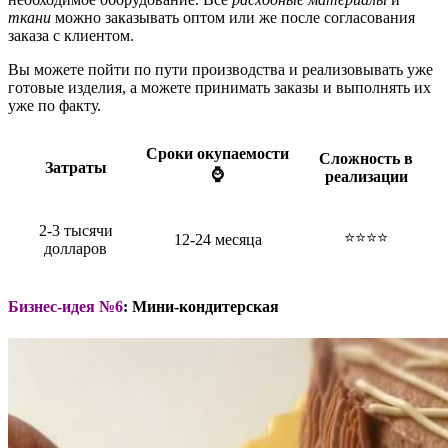
ткани
можно заказывать оптом или же после согласования
заказа с клиентом.
Вы можете пойти по пути производства и реализовывать уже
готовые изделия, а можете принимать заказы и выполнять их
уже по факту.
Сроки окупаемости
Сложность в
Затраты
⌚
реализации
2-3 тысячи
⭐⭐⭐⭐
12-24 месяца
долларов
Бизнес-идея №6
: Мини-кондитерская