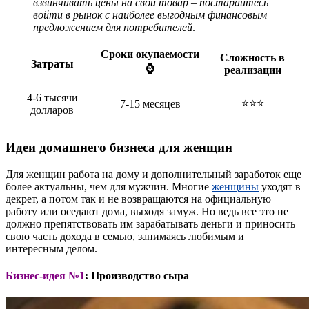
взвинчивать цены на свой товар – постарайтесь
войти в рынок с наиболее выгодным финансовым
предложением для потребителей
.
Сроки окупаемости
Сложность в
Затраты
⌚
реализации
4-6 тысячи
⭐⭐⭐
7-15 месяцев
долларов
Идеи домашнего бизнеса для женщин
Для женщин работа на дому и дополнительный заработок еще
более актуальны, чем для мужчин. Многие
женщины
уходят в
декрет, а потом так и не возвращаются на официальную
работу или оседают дома, выходя замуж. Но ведь все это не
должно препятствовать им зарабатывать деньги и приносить
свою часть дохода в семью, занимаясь любимым и
интересным делом.
Бизнес-идея №1
: Производство сыра