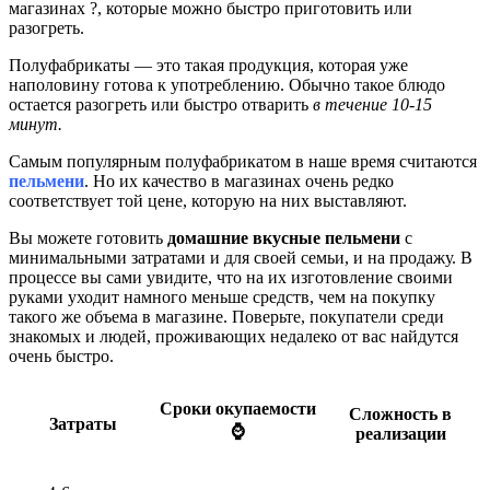
магазинах ?, которые можно быстро приготовить или
разогреть.
Полуфабрикаты — это такая продукция, которая уже
наполовину готова к употреблению. Обычно такое блюдо
остается разогреть или быстро отварить
в течение 10-15
минут.
Самым популярным полуфабрикатом в наше время считаются
пельмени
. Но их качество в магазинах очень редко
соответствует той цене, которую на них выставляют.
Вы можете готовить
домашние вкусные пельмени
с
минимальными затратами и для своей семьи, и на продажу. В
процессе вы сами увидите, что на их изготовление своими
руками уходит намного меньше средств, чем на покупку
такого же объема в магазине. Поверьте, покупатели среди
знакомых и людей, проживающих недалеко от вас найдутся
очень быстро.
Сроки окупаемости
Сложность в
Затраты
⌚
реализации