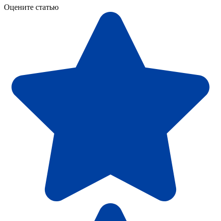
Оцените статью