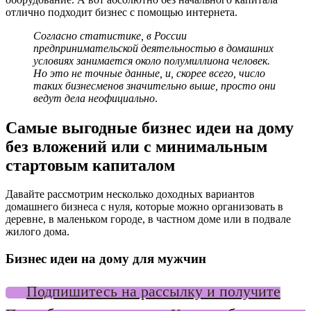
отлично подходит бизнес с помощью интернета.
Согласно статистике, в России
предпринимательской деятельностью в домашних
условиях занимается около полумиллиона человек.
Но это не точные данные, и, скорее всего, число
таких бизнесменов значительно выше, просто они
ведут дела неофициально
.
Самые выгодные бизнес идеи на дому
без вложений или с минимальным
стартовым капиталом
Давайте рассмотрим несколько доходных вариантов
домашнего бизнеса с нуля, которые можно организовать в
деревне, в маленьком городе, в частном доме или в подвале
жилого дома.
Бизнес идеи на дому для мужчин
Подпишитесь на рассылку и получите