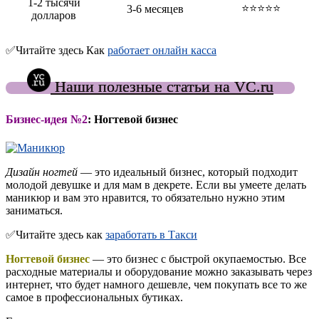
1-2 тысячи
⭐⭐⭐⭐⭐
3-6 месяцев
долларов
✅Читайте здесь Как
работает онлайн касса
Наши полезные статьи на VC.ru
Бизнес-идея №2
:
Ногтевой бизнес
Дизайн ногтей
— это идеальный бизнес, который подходит
молодой девушке и для мам в декрете. Если вы умеете делать
маникюр и вам это нравится, то обязательно нужно этим
заниматься.
✅Читайте здесь как
заработать в Такси
Ногтевой бизнес
— это бизнес с быстрой окупаемостью. Все
расходные материалы и оборудование можно заказывать через
интернет, что будет намного дешевле, чем покупать все то же
самое в профессиональных бутиках.