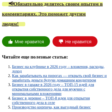
📢Обязательно делитесь своим опытом в
комментариях. Это поможет другим
людям!
Мне нравится
Не нравится
Читайте еще полезные статьи:
Бизнес на клубнике в 2026 году – вложения, расходы,
доход
Как зарабатывать на пирогах — открыть свой бизнес и
заработать деньги будучи домашним кондитером
Бизнес в гараже в 2026 году – ТОП-15 идей для
открытия собственного дела для мужчин с
минимальными вложениями
Бизнес в деревне – ТОП-8 идея для открытия
собственного дела в селе
Производство кирпича, как выгодный бизнес