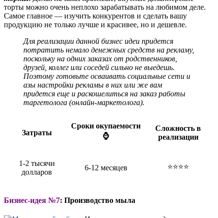
торты можно очень неплохо зарабатывать на любимом деле.
Самое главное — изучить конкурентов и сделать вашу
продукцию не только лучше и красивее, но и дешевле.
Для реализации данной бизнес идеи придется
потратить немало денежных средств на рекламу,
поскольку на одних заказах от родственников,
друзей, коллег или соседей сильно не выедешь.
Поэтому готовьте осваивать социальные сети и
азы настройки рекламы в них или же вам
придется еще и раскошелиться на заказ работы
таргетолога (онлайн-маркетолога).
Сроки окупаемости
Сложность в
Затраты
⌚
реализации
1-2 тысячи
⭐⭐⭐⭐
6-12 месяцев
долларов
Бизнес-идея №7
: Производство мыла